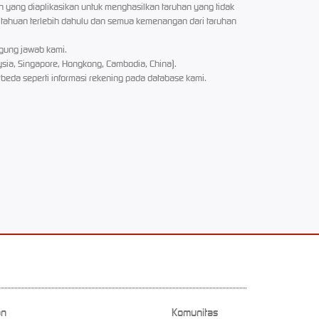
 yang diaplikasikan untuk menghasilkan taruhan yang tidak
itahuan terlebih dahulu dan semua kemenangan dari taruhan
ggung jawab kami.
sia, Singapore, Hongkong, Cambodia, China).
rbeda seperti informasi rekening pada database kami.
an
Komunitas