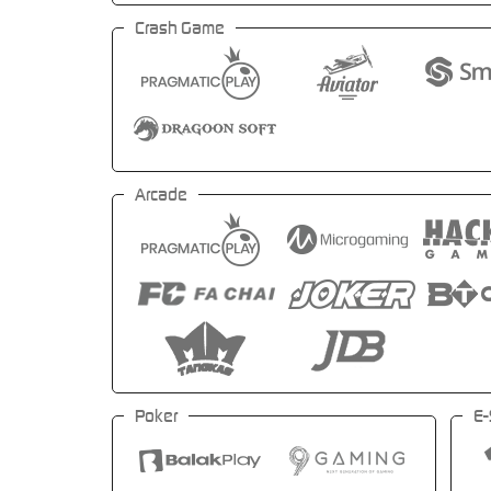
Crash Game
Arcade
Poker
E-