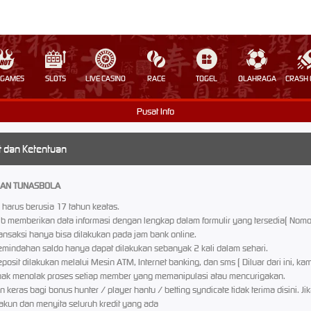
 GAMES
SLOTS
LIVE CASINO
RACE
TOGEL
OLAHRAGA
CRASH
Pusat Info
t dan Ketentuan
AN TUNASBOLA
 harus berusia 17 tahun keatas.
b memberikan data informasi dengan lengkap dalam formulir yang tersedia( Nom
ansaksi hanya bisa dilakukan pada jam bank online.
mindahan saldo hanya dapat dilakukan sebanyak 2 kali dalam sehari.
posit dilakukan melalui Mesin ATM, Internet banking, dan sms ( Diluar dari ini, k
hak menolak proses setiap member yang memanipulasi atau mencurigakan.
n keras bagi bonus hunter / player hantu / betting syndicate tidak terima disini. J
kun dan menyita seluruh kredit yang ada