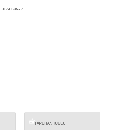
85165668947
TARUHAN TOGEL