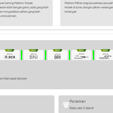
ook Gaming Platform Terbaik
Platform Pilihan bagi perusahaan-perusa
kan lebih banyak game, odds yang lebih
terbaik di dunia, dengan pilihan variasi g
 dan menyediakan pilihan yang lebih
terbanyak
untuk pemain.
an tidak dapat diproses
Penarikan
Rata-rata 5 Menit