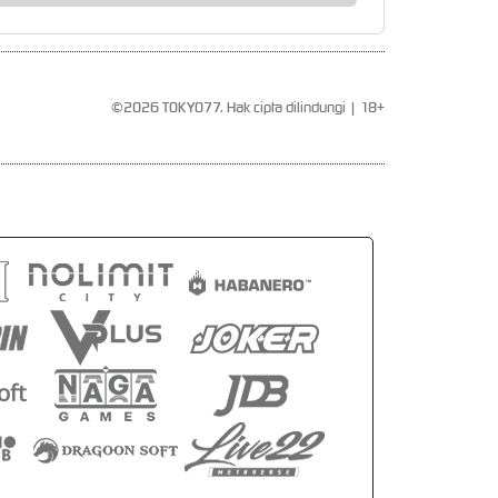
©2026 TOKYO77. Hak cipta dilindungi | 18+